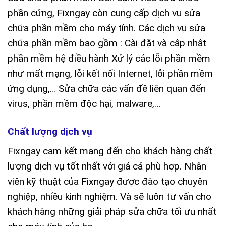
phần cứng, Fixngay còn cung cấp dịch vụ sửa
chữa phần mềm cho máy tính. Các dịch vụ sửa
chữa phần mềm bao gồm : Cài đặt và cập nhật
phần mềm hệ điều hành Xử lý các lỗi phần mềm
như mất mạng, lỗi kết nối Internet, lỗi phần mềm
ứng dụng,… Sửa chữa các vấn đề liên quan đến
virus, phần mềm độc hại, malware,…
Chất lượng dịch vụ
Fixngay cam kết mang đến cho khách hàng chất
lượng dịch vụ tốt nhất với giá cả phù hợp. Nhân
viên kỹ thuật của Fixngay được đào tạo chuyên
nghiệp, nhiều kinh nghiệm. Và sẽ luôn tư vấn cho
khách hàng những giải pháp sửa chữa tối ưu nhất