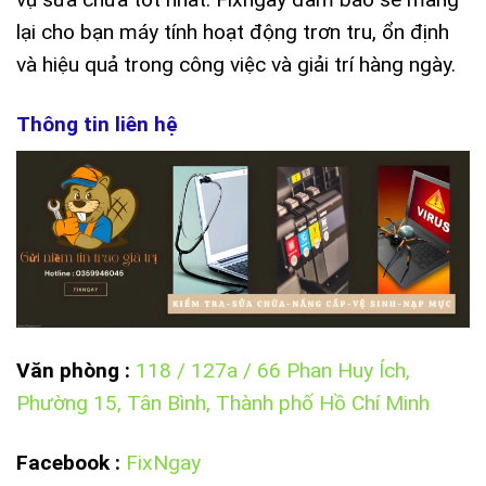
lại cho bạn máy tính hoạt động trơn tru, ổn định
và hiệu quả trong công việc và giải trí hàng ngày.
Thông tin liên hệ
Văn phòng :
118 / 127a / 66 Phan Huy Ích,
Phường 15, Tân Bình, Thành phố Hồ Chí Minh
Facebook
:
FixNgay