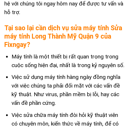
hệ với chúng tôi ngay hôm nay để được tư vấn và
hỗ trợ.
Tại sao lại cần dịch vụ sửa máy tính Sửa
máy tính Long Thành Mỹ Quận 9 của
Fixngay?
Máy tính là một thiết bị rất quan trọng trong
cuộc sống hiện đại, nhất là trong kỷ nguyên số.
Việc sử dụng máy tính hàng ngày đồng nghĩa
với việc chúng ta phải đối mặt với các vấn đề
kỹ thuật. Như virus, phần mềm bị lỗi, hay các
vấn đề phần cứng.
Việc sửa chữa máy tính đòi hỏi kỹ thuật viên
có chuyên môn, kiến thức về máy tính, để có