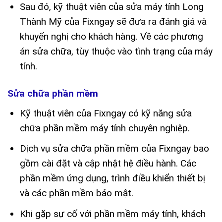
Sau đó, kỹ thuật viên của sửa máy tính Long
Thành Mỹ của Fixngay sẽ đưa ra đánh giá và
khuyến nghị cho khách hàng. Về các phương
án sửa chữa, tùy thuộc vào tình trạng của máy
tính.
Sửa chữa phần mềm
Kỹ thuật viên của Fixngay có kỹ năng sửa
chữa phần mềm máy tính chuyên nghiệp.
Dịch vụ sửa chữa phần mềm của Fixngay bao
gồm cài đặt và cập nhật hệ điều hành. Các
phần mềm ứng dụng, trình điều khiển thiết bị
và các phần mềm bảo mật.
Khi gặp sự cố với phần mềm máy tính, khách