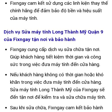
Fixngay cam kết sử dụng các linh kiện thay thế
chính hãng để đảm bảo độ bền và hiệu suất
của máy tính.
Dịch vụ Sửa máy tính Long Thành Mỹ Quận 9
của Fixngay tận nơi và bảo hành
Fixngay cung cấp dịch vụ sửa chữa tận nơi.
Giúp khách hàng tiết kiệm thời gian và công
sức trong việc đưa máy tính đến cửa hàng.
Nếu khách hàng không có thời gian hoặc khó
khăn trong việc đưa máy tính đến cửa hàng.
Sửa máy tính Long Thành Mỹ của Fixngay sẽ
đến tận nơi để kiểm tra và sửa chữa máy tính.
Sau khi sửa chữa, Fixngay cam kết bảo hành