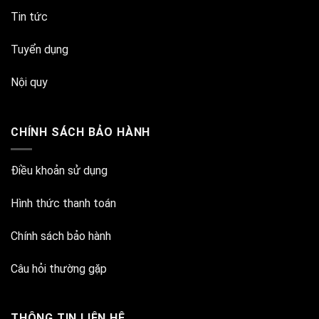
Tin tức
Tuyển dụng
Nội quy
CHÍNH SÁCH BẢO HÀNH
Điều khoản sử dụng
Hình thức thanh toán
Chính sách bảo hành
Câu hỏi thường gặp
THÔNG TIN LIÊN HỆ