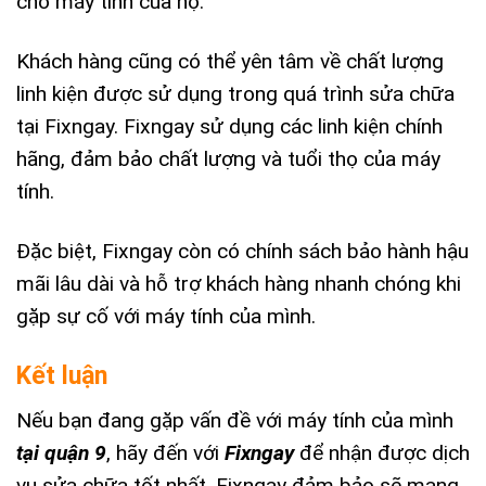
cho máy tính của họ.
Khách hàng cũng có thể yên tâm về chất lượng
linh kiện được sử dụng trong quá trình sửa chữa
tại Fixngay. Fixngay sử dụng các linh kiện chính
hãng, đảm bảo chất lượng và tuổi thọ của máy
tính.
Đặc biệt, Fixngay còn có chính sách bảo hành hậu
mãi lâu dài và hỗ trợ khách hàng nhanh chóng khi
gặp sự cố với máy tính của mình.
Kết luận
Nếu bạn đang gặp vấn đề với máy tính của mình
tại quận 9
, hãy đến với
Fixngay
để nhận được dịch
vụ sửa chữa tốt nhất. Fixngay đảm bảo sẽ mang