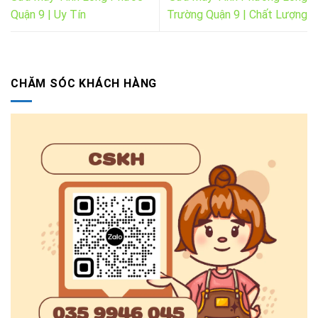
Quận 9 | Uy Tín
Trường Quận 9 | Chất Lượng
CHĂM SÓC KHÁCH HÀNG