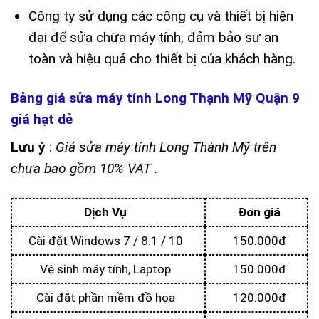
Công ty sử dụng các công cụ và thiết bị hiện
đại để sửa chữa máy tính, đảm bảo sự an
toàn và hiệu quả cho thiết bị của khách hàng.
Bảng giá sửa máy tính Long Thạnh Mỹ Quận 9
giá hạt dẻ
Lưu ý
:
Giá sửa máy tính Long Thành Mỹ trên
chưa bao gồm 10% VAT .
Dịch Vụ
Đơn giá
Cài đặt Windows 7 / 8.1 / 10
150.000đ
Vệ sinh máy tính, Laptop
150.000đ
Cài đặt phần mềm đồ họa
120.000đ