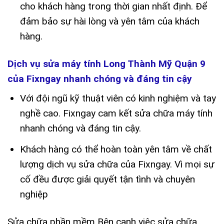
cho khách hàng trong thời gian nhất định. Để
đảm bảo sự hài lòng và yên tâm của khách
hàng.
Dịch vụ sửa máy tính Long Thành Mỹ Quận 9
của Fixngay nhanh chóng và đáng tin cậy
Với đội ngũ kỹ thuật viên có kinh nghiệm và tay
nghề cao. Fixngay cam kết sửa chữa máy tính
nhanh chóng và đáng tin cậy.
Khách hàng có thể hoàn toàn yên tâm về chất
lượng dịch vụ sửa chữa của Fixngay. Vì mọi sự
cố đều được giải quyết tận tình và chuyên
nghiệp
Sửa chữa phần mềm Bên cạnh việc sửa chữa