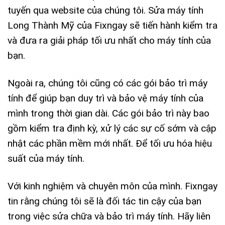
tuyến qua website của chúng tôi. Sửa máy tính
Long Thành Mỹ của Fixngay sẽ tiến hành kiểm tra
và đưa ra giải pháp tối ưu nhất cho máy tính của
bạn.
Ngoài ra, chúng tôi cũng có các gói bảo trì máy
tính để giúp bạn duy trì và bảo vệ máy tính của
mình trong thời gian dài. Các gói bảo trì này bao
gồm kiểm tra định kỳ, xử lý các sự cố sớm và cập
nhật các phần mềm mới nhất. Để tối ưu hóa hiệu
suất của máy tính.
Với kinh nghiệm và chuyên môn của mình. Fixngay
tin rằng chúng tôi sẽ là đối tác tin cậy của bạn
trong việc sửa chữa và bảo trì máy tính. Hãy liên