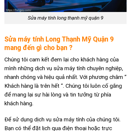
Sửa máy tính long thạnh mỹ quận 9
Sửa máy tính Long Thạnh Mỹ Quận 9
mang đến gì cho bạn ?
Chúng tôi cam kết đem lại cho khách hàng của
mình những dịch vụ sửa máy tính chuyên nghiệp,
nhanh chóng và hiệu quả nhất. Với phương châm ”
Khách hàng là trên hết “. Chúng tôi luôn cố gắng
để mang lại sự hài lòng và tin tưởng từ phía
khách hàng.
Để sử dụng dịch vụ sửa máy tính của chúng tôi.
Bạn có thể đặt lịch qua điện thoại hoặc trực