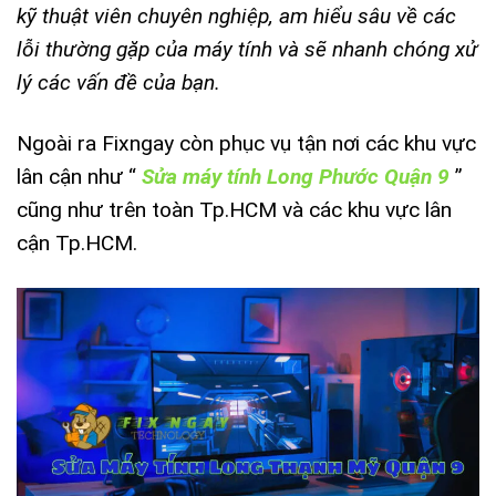
kỹ thuật viên chuyên nghiệp, am hiểu sâu về các
lỗi thường gặp của máy tính và sẽ nhanh chóng xử
lý các vấn đề của bạn.
Ngoài ra Fixngay còn phục vụ tận nơi các khu vực
lân cận như “
Sửa máy tính Long Phước Quận 9
”
cũng như trên toàn Tp.HCM và các khu vực lân
cận Tp.HCM.