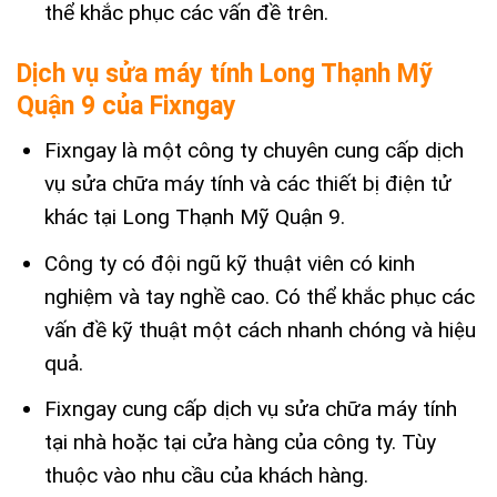
thể khắc phục các vấn đề trên.
Dịch vụ sửa máy tính Long Thạnh Mỹ
Quận 9 của Fixngay
Fixngay là một công ty chuyên cung cấp dịch
vụ sửa chữa máy tính và các thiết bị điện tử
khác tại Long Thạnh Mỹ Quận 9.
Công ty có đội ngũ kỹ thuật viên có kinh
nghiệm và tay nghề cao. Có thể khắc phục các
vấn đề kỹ thuật một cách nhanh chóng và hiệu
quả.
Fixngay cung cấp dịch vụ sửa chữa máy tính
tại nhà hoặc tại cửa hàng của công ty. Tùy
thuộc vào nhu cầu của khách hàng.