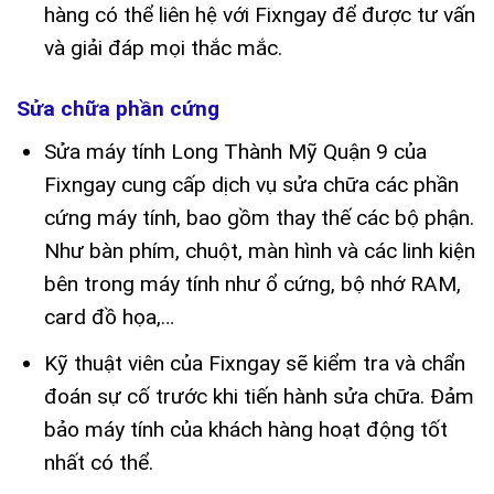
hàng có thể liên hệ với Fixngay để được tư vấn
và giải đáp mọi thắc mắc.
Sửa chữa phần cứng
Sửa máy tính Long Thành Mỹ Quận 9 của
Fixngay cung cấp dịch vụ sửa chữa các phần
cứng máy tính, bao gồm thay thế các bộ phận.
Như bàn phím, chuột, màn hình và các linh kiện
bên trong máy tính như ổ cứng, bộ nhớ RAM,
card đồ họa,…
Kỹ thuật viên của Fixngay sẽ kiểm tra và chẩn
đoán sự cố trước khi tiến hành sửa chữa. Đảm
bảo máy tính của khách hàng hoạt động tốt
nhất có thể.