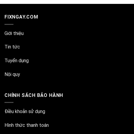
FIXNGAY.COM
Giới thiệu
Tin tức
Tuyển dụng
Nội quy
CHÍNH SÁCH BẢO HÀNH
Điều khoản sử dụng
Hình thức thanh toán