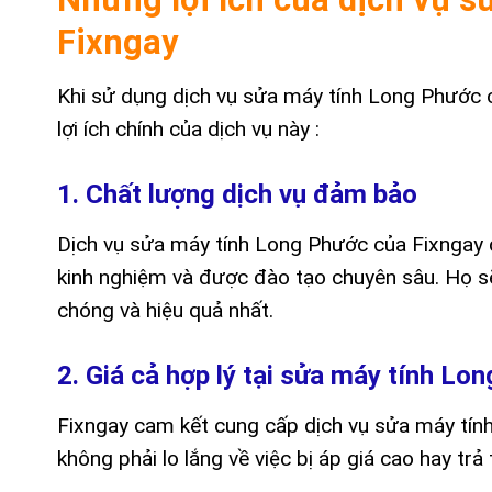
Fixngay
Khi sử dụng dịch vụ sửa máy tính Long Phước c
lợi ích chính của dịch vụ này :
1. Chất lượng dịch vụ đảm bảo
Dịch vụ sửa máy tính Long Phước của Fixngay 
kinh nghiệm và được đào tạo chuyên sâu. Họ s
chóng và hiệu quả nhất.
2. Giá cả hợp lý tại sửa máy tính Lo
Fixngay cam kết cung cấp dịch vụ sửa máy tính 
không phải lo lắng về việc bị áp giá cao hay tr