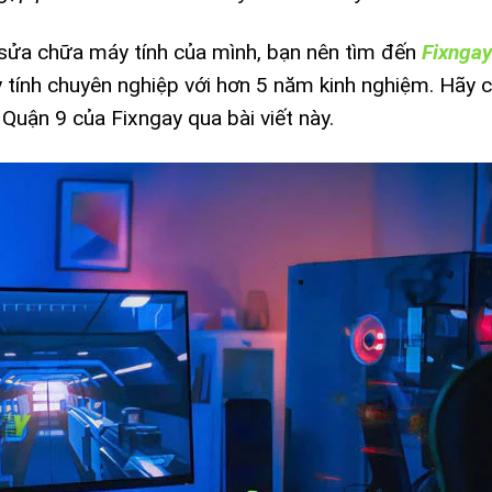
sửa chữa máy tính của mình, bạn nên tìm đến
Fixngay
 tính chuyên nghiệp với hơn 5 năm kinh nghiệm. Hãy 
Quận 9 của Fixngay qua bài viết này.