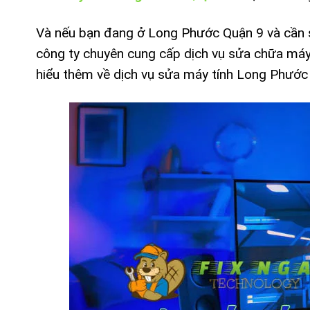
Và nếu bạn đang ở Long Phước Quận 9 và cần 
công ty chuyên cung cấp dịch vụ sửa chữa máy
hiểu thêm về dịch vụ sửa máy tính Long Phước 