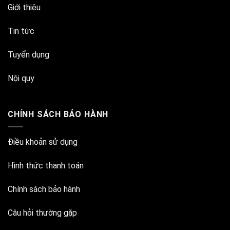
Giới thiệu
Tin tức
Tuyển dụng
Nội quy
CHÍNH SÁCH BẢO HÀNH
Điều khoản sử dụng
Hình thức thanh toán
Chính sách bảo hành
Câu hỏi thường gặp