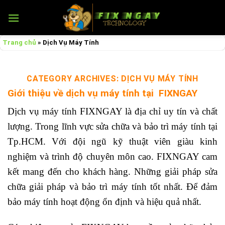
Skip
to
content
Trang chủ
»
Dịch Vụ Máy Tính
CATEGORY ARCHIVES:
DỊCH VỤ MÁY TÍNH
Giới thiệu về dịch vụ máy tính tại FIXNGAY
Dịch vụ máy tính FIXNGAY là địa chỉ uy tín và chất
lượng. Trong lĩnh vực sửa chữa và bảo trì máy tính tại
Tp.HCM. Với đội ngũ kỹ thuật viên giàu kinh
nghiệm và trình độ chuyên môn cao. FIXNGAY cam
kết mang đến cho khách hàng. Những giải pháp sửa
chữa giải pháp và bảo trì máy tính tốt nhất. Để đảm
bảo máy tính hoạt động ổn định và hiệu quả nhất.