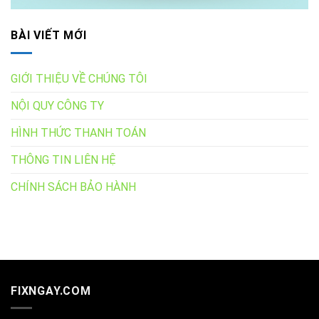
BÀI VIẾT MỚI
GIỚI THIỆU VỀ CHÚNG TÔI
NỘI QUY CÔNG TY
HÌNH THỨC THANH TOÁN
THÔNG TIN LIÊN HỆ
CHÍNH SÁCH BẢO HÀNH
FIXNGAY.COM