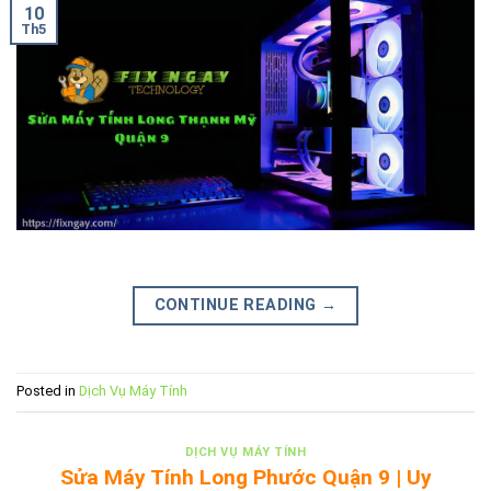
10
Th5
CONTINUE READING
→
Posted in
Dịch Vụ Máy Tính
DỊCH VỤ MÁY TÍNH
Sửa Máy Tính Long Phước Quận 9 | Uy