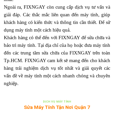
Ngoài ra, FIXNGAY còn cung cấp dịch vụ tư vấn và
giải đáp. Các thắc mắc liên quan đến máy tính, giúp
khách hàng có kiến thức và thông tin cần thiết. Để sử
dụng máy tính một cách hiệu quả.
Khách hàng có thể đến với FIXNGAY để sửa chữa và
bảo trì máy tính. Tại địa chỉ của họ hoặc đưa máy tính
đến các trung tâm sửa chữa của FIXNGAY trên toàn
Tp.HCM. FIXNGAY cam kết sẽ mang đến cho khách
hàng trải nghiệm dịch vụ tốt nhất và giải quyết các
vấn đề về máy tính một cách nhanh chóng và chuyên
nghiệp.
DỊCH VỤ MÁY TÍNH
Sửa Máy Tính Tận Nơi Quận 7