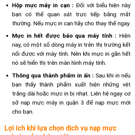
Hộp mực máy in cạn :
Đối với biểu hiện này
bạn có thể quan sát trực tiếp bằng mắt
thường. Nếu mực in cạn hãy cho thay thế ngay.
Mực in hết được báo qua máy tính :
Hiện
nay, có một số dòng máy in trên thị trường kết
nối được với máy tính. Nên khi mực in gần hết
nó sẽ hiển thị trên màn hình máy tính.
Thông qua thành phẩm in ấn :
Sau khi in nếu
bạn thấy thành phẩm xuất hiện những vệt
trắng dài hoặc mực in bị nhạt. Liên hệ ngay cơ
sở nạp mực máy in quận 3 để nạp mực mới
cho bạn.
Lợi ích khi lựa chọn dịch vụ nạp mực