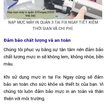
NẠP MỰC MÁY IN QUẬN 3 TẠI FIX NGAY TIẾT KIỆM
THỜI GIAN VÀ CHI PHÍ.
Đảm bảo chất lượng và an toàn
Chúng tôi phục vụ bằng sự tận tâm nên đảm bảo
chất lượng mực in sẽ không lem, không nhòe, bền
màu.
Khi sử dụng mực in tại Fix Ngay cũng sẽ đảm
bảo an toàn cho sức khỏe và thiết bị của bạn. Vì
chúng tôi luôn đảm bảo mực in an toàn và thân
thiện với môi trường.