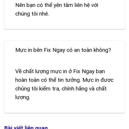
Nên bạn có thể yên tâm liên hệ với
chúng tôi nhé.
Mực in bên Fix Ngay có an toàn không?
Về chất lượng mực in ở Fix Ngay bạn
hoàn toàn có thể tin tưởng. Mực in được
chúng tôi kiểm tra, chính hãng và chất
lượng.
Bài viết liên quan