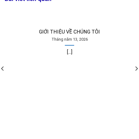
GIỚI THIỆU VỀ CHÚNG TÔI
Tháng năm 13, 2026
[...]