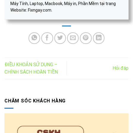
Máy Tính, Laptop, Macbook, Máy in, Phần Mềm tại trang
Website: Fixngay.com.
ĐIỀU KHOẢN SỬ DỤNG –
Hỏi đáp
CHÍNH SÁCH HOÀN TIỀN
CHĂM SÓC KHÁCH HÀNG