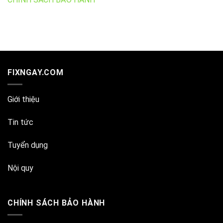
FIXNGAY.COM
Giới thiệu
Tin tức
Tuyển dụng
Nội quy
CHÍNH SÁCH BẢO HÀNH