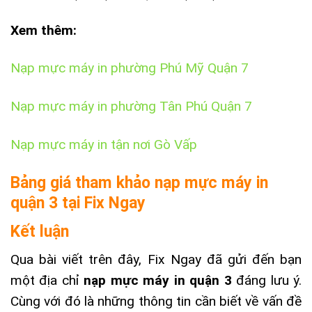
Xem thêm:
Nạp mực máy in phường Phú Mỹ Quận 7
Nạp mực máy in phường Tân Phú Quận 7
Nạp mực máy in tận nơi Gò Vấp
Bảng giá tham khảo nạp mực máy in
quận 3 tại Fix Ngay
Kết luận
Qua bài viết trên đây, Fix Ngay đã gửi đến bạn
một địa chỉ
nạp mực máy in quận 3
đáng lưu ý.
Cùng với đó là những thông tin cần biết về vấn đề