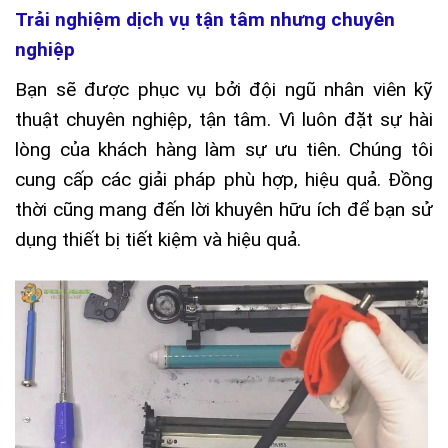
Trải nghiệm dịch vụ tận tâm nhưng chuyên
nghiệp
Bạn sẽ được phục vụ bởi đội ngũ nhân viên kỹ
thuật chuyên nghiệp, tận tâm. Vì luôn đặt sự hài
lòng của khách hàng làm sự ưu tiên. Chúng tôi
cung cấp các giải pháp phù hợp, hiệu quả. Đồng
thời cũng mang đến lời khuyên hữu ích để bạn sử
dụng thiết bị tiết kiệm
và hiệu quả.