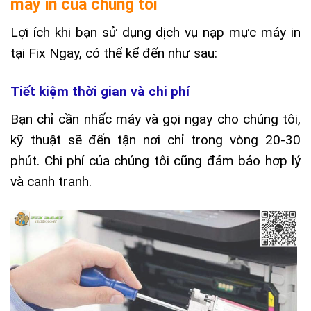
máy in của chúng tôi
Lợi ích khi bạn sử dụng dịch vụ nạp mực máy in
tại Fix Ngay, có thể kể đến như sau:
Tiết kiệm thời gian và chi phí
Bạn chỉ cần nhấc máy và gọi ngay cho chúng tôi,
kỹ thuật sẽ đến tận nơi chỉ trong vòng 20-30
phút. Chi phí của chúng tôi cũng đảm bảo hợp lý
và cạnh
tranh.