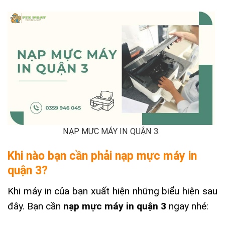
NẠP MỰC MÁY IN QUẬN 3.
Khi nào bạn cần phải nạp mực máy in
quận 3?
Khi máy in của bạn xuất hiện những biểu hiện sau
đây. Bạn cần
nạp mực máy in quận 3
ngay nhé: