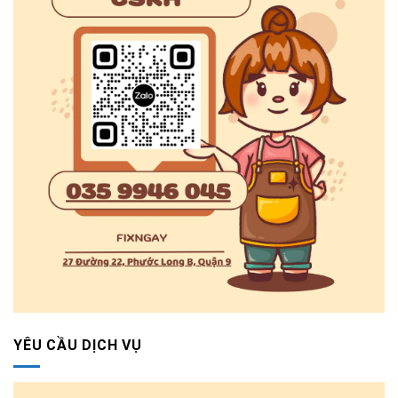
YÊU CẦU DỊCH VỤ