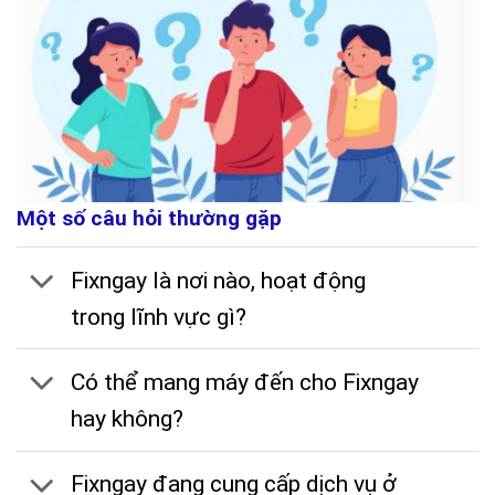
Một số câu hỏi thường gặp
Fixngay là nơi nào, hoạt động
trong lĩnh vực gì?
Có thể mang máy đến cho Fixngay
hay không?
Fixngay đang cung cấp dịch vụ ở