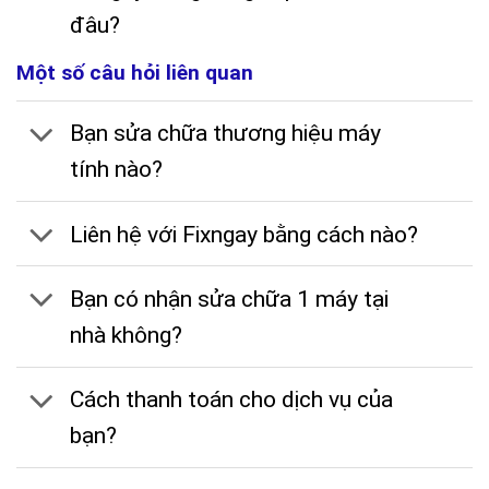
đâu?
Một số câu hỏi liên quan
Bạn sửa chữa thương hiệu máy
tính nào?
Liên hệ với Fixngay bằng cách nào?
Bạn có nhận sửa chữa 1 máy tại
nhà không?
Cách thanh toán cho dịch vụ của
bạn?