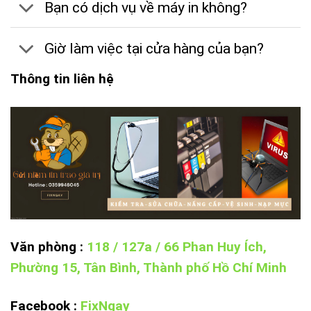
Bạn có dịch vụ về máy in không?
Giờ làm việc tại cửa hàng của bạn?
Thông tin liên hệ
Văn phòng :
118 / 127a / 66 Phan Huy Ích,
Phường 15, Tân Bình, Thành phố Hồ Chí Minh
Facebook :
FixNgay