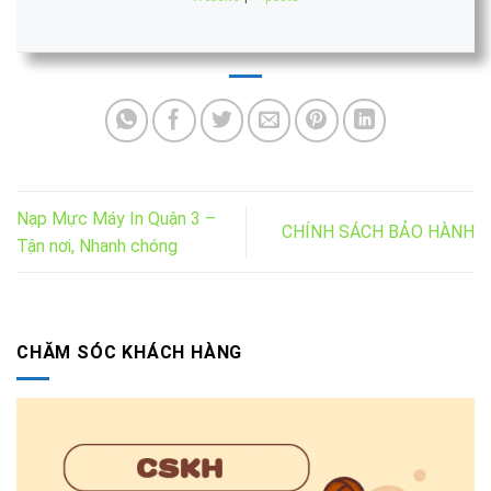
Nạp Mực Máy In Quận 3 –
CHÍNH SÁCH BẢO HÀNH
Tận nơi, Nhanh chóng
CHĂM SÓC KHÁCH HÀNG