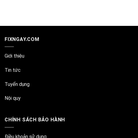
FIXNGAY.COM
Giới thiệu
Tin tức
Tuyển dụng
Nội quy
CHÍNH SÁCH BẢO HÀNH
Điều khoản sử dụng