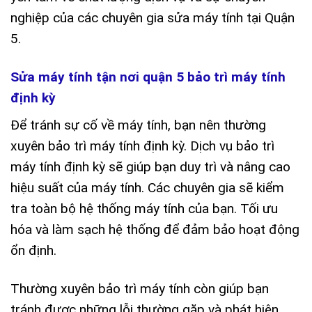
nghiệp của các chuyên gia sửa máy tính tại Quận
5.
Sửa máy tính tận nơi quận 5 bảo trì máy tính
định kỳ
Để tránh sự cố về máy tính, bạn nên thường
xuyên bảo trì máy tính định kỳ. Dịch vụ bảo trì
máy tính định kỳ sẽ giúp bạn duy trì và nâng cao
hiệu suất của máy tính. Các chuyên gia sẽ kiểm
tra toàn bộ hệ thống máy tính của bạn. Tối ưu
hóa và làm sạch hệ thống để đảm bảo hoạt động
ổn định.
Thường xuyên bảo trì máy tính còn giúp bạn
tránh được những lỗi thường gặp và phát hiện