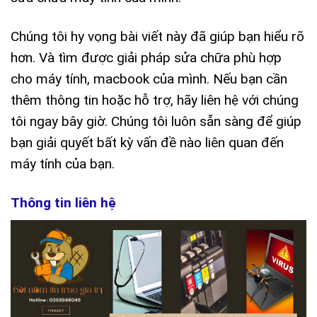
Chúng tôi hy vọng bài viết này đã giúp bạn hiểu rõ
hơn. Và tìm được giải pháp sửa chữa phù hợp
cho máy tính, macbook của mình. Nếu bạn cần
thêm thông tin hoặc hỗ trợ, hãy liên hệ với chúng
tôi ngay bây giờ. Chúng tôi luôn sẵn sàng để giúp
bạn giải quyết bất kỳ vấn đề nào liên quan đến
máy tính của bạn.
Thông tin liên hệ