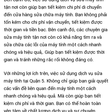
tận nơi còn giúp bạn tiết kiệm chi phí di chuyển
đến cửa hàng sửa chữa máy tính. Bạn không phải
tốn kém cho chi phí vận chuyển, tiết kiệm được
thời gian và tiền bạc. Bên cạnh đó, các chuyên gia
sửa máy tính tận nơi còn có khả năng tìm ra và
sửa chữa các lỗi của máy tính một cách nhanh
chóng và hiệu quả,. Giúp bạn tiết kiệm được thời
gian và tránh những rắc rối không đáng có.
Với những lợi ích trên, việc sử dụng dịch vụ sửa
máy tính tại Quận 5. Không chỉ giúp bạn giải quyết
các vấn đề liên quan đến máy tính một cách
nhanh chóng và hiệu quả. Mà còn giúp bạn tiết
kiệm chi phí và thời gian. Bạn có thể hoàn toàn
yên tâm về chất lượng dịch vụ và sự chuyên