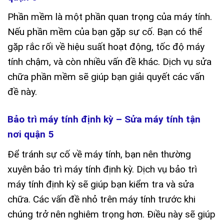
Phần mềm là một phần quan trọng của máy tính.
Nếu phần mềm của bạn gặp sự cố. Bạn có thể
gặp rắc rối về hiệu suất hoạt động, tốc độ máy
tính chậm, và còn nhiều vấn đề khác. Dịch vụ sửa
chữa phần mềm sẽ giúp bạn giải quyết các vấn
đề này.
Bảo trì máy tính định kỳ – Sửa máy tính tận
nơi quận 5
Để tránh sự cố về máy tính, bạn nên thường
xuyên bảo trì máy tính định kỳ. Dịch vụ bảo trì
máy tính định kỳ sẽ giúp bạn kiểm tra và sửa
chữa. Các vấn đề nhỏ trên máy tính trước khi
chúng trở nên nghiêm trọng hơn. Điều này sẽ giúp