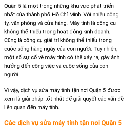
Quận 5 là một trong những khu vực phát triển
nhất của thành phố Hồ Chí Minh. Với nhiều công
ty, văn phòng và cửa hàng. Máy tính là công cụ
không thể thiếu trong hoạt động kinh doanh.
Cũng là công cụ giải trí không thể thiếu trong
cuộc sống hàng ngày của con người. Tuy nhiên,
một số sự cố về máy tính có thể xảy ra, gây ảnh
hưởng đến công việc và cuộc sống của con
người.
Vì vậy, dịch vụ sửa máy tính tận nơi Quận 5 được
xem là giải pháp tốt nhất để giải quyết các vấn đề
liên quan đến máy tính.
Các dịch vụ sửa máy tính tận nơi Quận 5