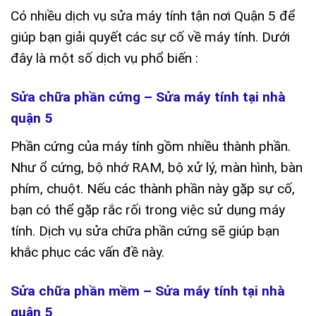
Có nhiều dịch vụ sửa máy tính tận nơi Quận 5 để
giúp bạn giải quyết các sự cố về máy tính. Dưới
đây là một số dịch vụ phổ biến :
Sửa chữa phần cứng – Sửa máy tính tại nhà
quận 5
Phần cứng của máy tính gồm nhiều thành phần.
Như ổ cứng, bộ nhớ RAM, bộ xử lý, màn hình, bàn
phím, chuột. Nếu các thành phần này gặp sự cố,
bạn có thể gặp rắc rối trong việc sử dụng máy
tính. Dịch vụ sửa chữa phần cứng sẽ giúp bạn
khắc phục các vấn đề này.
Sửa chữa phần mềm – Sửa máy tính tại nhà
quận 5