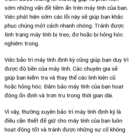
sớm những vấn đề tiềm ẩn trên máy tính của bạn.
Việc phát hiện sớm các lỗi này sẽ giúp bạn khắc
phục chúng một cách nhanh chóng. Tránh được
tình trạng máy tính bị treo, đơ hoặc bị hỏng hóc
nghiêm trọng.
Việc bảo trì máy tính định kỳ cũng giúp bạn duy trì
được độ bền của máy tính. Các chuyên gia sẽ
giúp bạn kiểm tra và thay thế các linh kiện cũ
hoặc hỏng hóc. Đảm bảo máy tính của bạn hoạt
động ổn định và trơn tru trong thời gian dài.
Vì vậy, thường xuyên bảo trì máy tính định kỳ là
điều cần thiết để giữ cho máy tính của bạn luôn
hoạt động tốt và tránh được những sự cố không