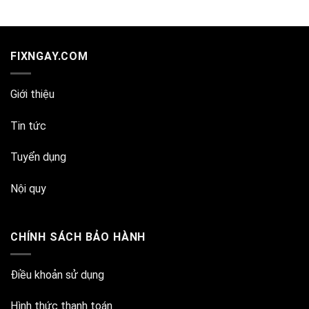
FIXNGAY.COM
Giới thiệu
Tin tức
Tuyển dụng
Nội quy
CHÍNH SÁCH BẢO HÀNH
Điều khoản sử dụng
Hình thức thanh toán