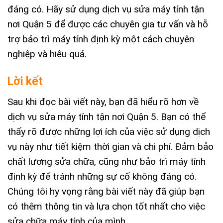
đáng có. Hãy sử dụng dịch vụ sửa máy tính tận
nơi Quận 5 để được các chuyên gia tư vấn và hỗ
trợ bảo trì máy tính định kỳ một cách chuyên
nghiệp và hiệu quả.
Lời kết
Sau khi đọc bài viết này, bạn đã hiểu rõ hơn về
dịch vụ sửa máy tính tận nơi Quận 5. Bạn có thể
thấy rõ được những lợi ích của việc sử dụng dịch
vụ này như tiết kiệm thời gian và chi phí. Đảm bảo
chất lượng sửa chữa, cũng như bảo trì máy tính
định kỳ để tránh những sự cố không đáng có.
Chúng tôi hy vọng rằng bài viết này đã giúp bạn
có thêm thông tin và lựa chọn tốt nhất cho việc
sửa chữa máy tính của mình.