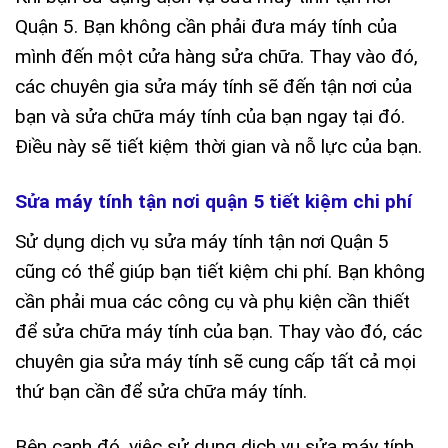
Quận 5. Bạn không cần phải đưa máy tính của
mình đến một cửa hàng sửa chữa. Thay vào đó,
các chuyên gia sửa máy tính sẽ đến tận nơi của
bạn và sửa chữa máy tính của bạn ngay tại đó.
Điều này sẽ tiết kiệm thời gian và nỗ lực của bạn.
Sửa máy tính tận nơi quận 5 tiết kiệm chi phí
Sử dụng dịch vụ sửa máy tính tận nơi Quận 5
cũng có thể giúp bạn tiết kiệm chi phí. Bạn không
cần phải mua các công cụ và phụ kiện cần thiết
để sửa chữa máy tính của bạn. Thay vào đó, các
chuyên gia sửa máy tính sẽ cung cấp tất cả mọi
thứ bạn cần để sửa chữa máy tính.
Bên cạnh đó, việc sử dụng dịch vụ sửa máy tính