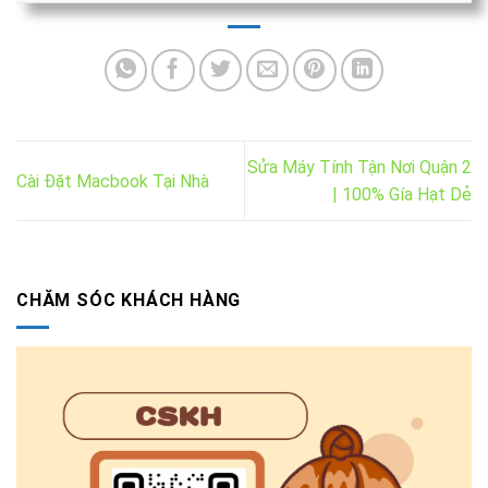
Sửa Máy Tính Tận Nơi Quận 2
Cài Đặt Macbook Tại Nhà
| 100% Gía Hạt Dẻ
CHĂM SÓC KHÁCH HÀNG