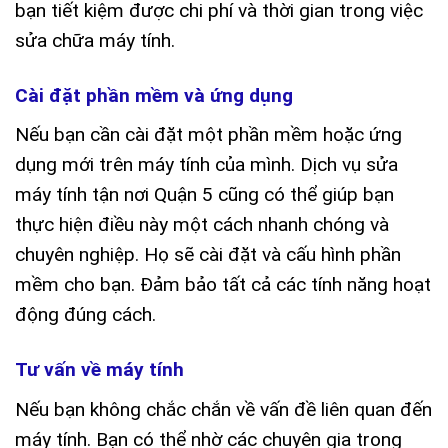
bạn tiết kiệm được chi phí và thời gian trong việc
sửa chữa máy tính.
Cài đặt phần mềm và ứng dụng
Nếu bạn cần cài đặt một phần mềm hoặc ứng
dụng mới trên máy tính của mình. Dịch vụ sửa
máy tính tận nơi Quận 5 cũng có thể giúp bạn
thực hiện điều này một cách nhanh chóng và
chuyên nghiệp. Họ sẽ cài đặt và cấu hình phần
mềm cho bạn. Đảm bảo tất cả các tính năng hoạt
động đúng cách.
Tư vấn về máy tính
Nếu bạn không chắc chắn về vấn đề liên quan đến
máy tính. Bạn có thể nhờ các chuyên gia trong