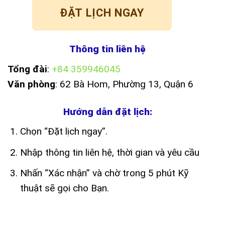
ĐẶT LỊCH NGAY
Thông tin liên hệ
Tổng đài
:
+84 359946045
Văn phòng
: 62 Bà Hom, Phường 13, Quận 6
Hướng dẫn đặt lịch:
Chọn “Đặt lịch ngay”.
Nhập thông tin liên hệ, thời gian và yêu cầu
Nhấn “Xác nhận” và chờ trong 5 phút Kỹ
thuật sẽ gọi cho Bạn.