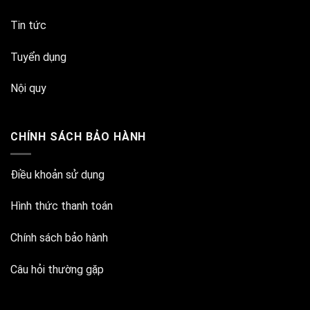
Tin tức
Tuyển dụng
Nội quy
CHÍNH SÁCH BẢO HÀNH
Điều khoản sử dụng
Hình thức thanh toán
Chính sách bảo hành
Câu hỏi thường gặp