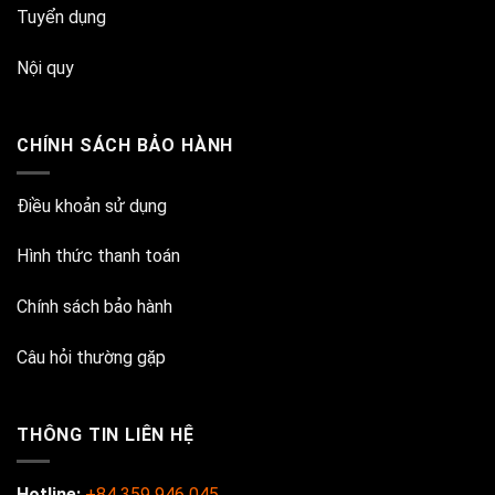
Tuyển dụng
Nội quy
CHÍNH SÁCH BẢO HÀNH
Điều khoản sử dụng
Hình thức thanh toán
Chính sách bảo hành
Câu hỏi thường gặp
THÔNG TIN LIÊN HỆ
Hotline:
+84 359 946 045